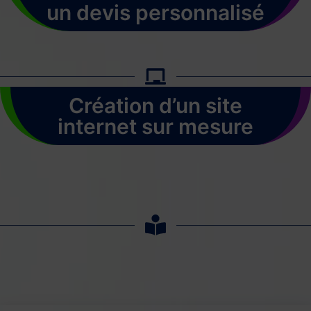
un devis personnalisé
Création d’un site
internet sur mesure