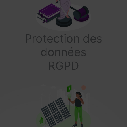
Protection des
données
RGPD