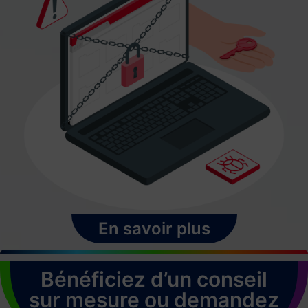
En savoir plus
Bénéficiez d’un conseil
sur mesure ou demandez