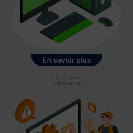
En savoir plus
Infogérance
Maintenance