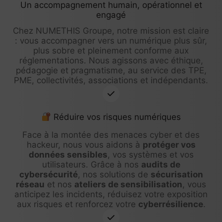
Un accompagnement humain, opérationnel et
engagé
Chez NUMETHIS Groupe, notre mission est claire
: vous accompagner vers un numérique plus sûr,
plus sobre et pleinement conforme aux
réglementations. Nous agissons avec éthique,
pédagogie et pragmatisme, au service des TPE,
PME, collectivités, associations et indépendants.
Réduire vos risques numériques
Face à la montée des menaces cyber et des
hackeur, nous vous aidons à
protéger vos
données sensibles
, vos systèmes et vos
utilisateurs. Grâce à nos
audits de
cybersécurité
, nos solutions de
sécurisation
réseau
et nos
ateliers de sensibilisation
, vous
anticipez les incidents, réduisez votre exposition
aux risques et renforcez votre
cyberrésilience
.