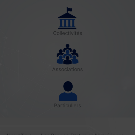
Collectivités
Associations
Particuliers