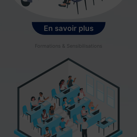
En savoir plus
Formations & Sensibilisations