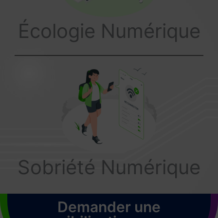
Écologie Numérique
Sobriété Numérique
Demander une