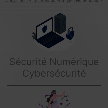
Nos piliers : « Les Bonnes Pratiques Numériques »
Sécurité Numérique
Cybersécurité