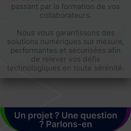
passant par la formation de vos
collaborateurs.
Nous vous garantissons des
solutions numériques sur mesure,
performantes et sécurisées afin
de relever vos défis
technologiques en toute sérénité.
Un projet ? Une question
? Parlons-en