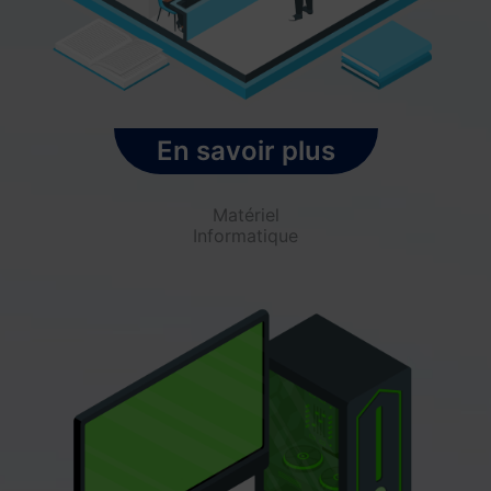
En savoir plus
Matériel
Informatique