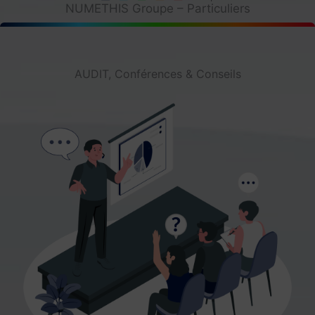
NUMETHIS Groupe – Particuliers
AUDIT, Conférences & Conseils