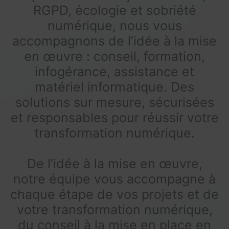
RGPD, écologie et sobriété
numérique, nous vous
accompagnons de l’idée à la mise
en œuvre : conseil, formation,
infogérance, assistance et
matériel informatique. Des
solutions sur mesure, sécurisées
et responsables pour réussir votre
transformation numérique.
De l’idée à la mise en œuvre,
notre équipe vous accompagne à
chaque étape de vos projets et de
votre transformation numérique,
du conseil à la mise en place en