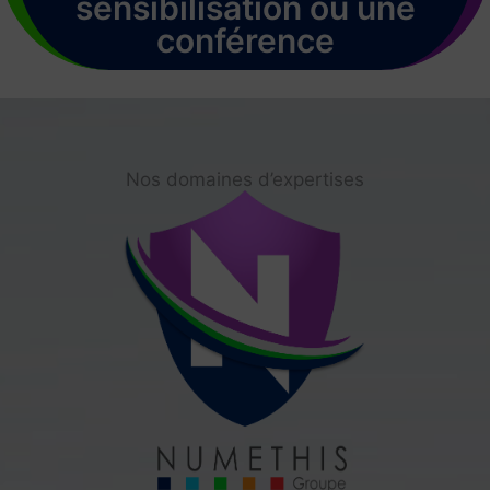
sensibilisation ou une
conférence
Nos domaines d’expertises