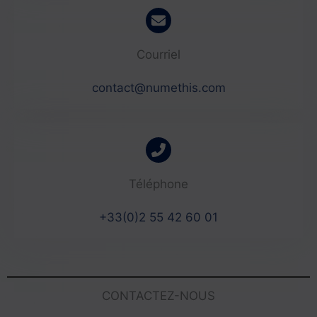
Courriel
contact@numethis.com
Téléphone
+33(0)2 55 42 60 01
CONTACTEZ-NOUS