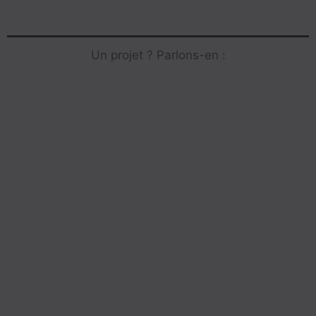
Un projet ? Parlons-en :