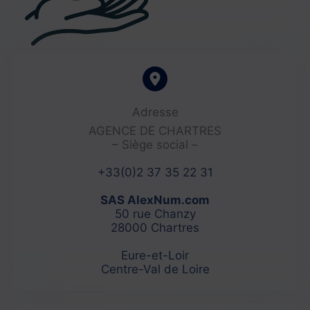
Adresse​
AGENCE DE CHARTRES
– Siège social –
+33(0)2 37 35 22 31
SAS AlexNum.com
50 rue Chanzy
28000 Chartres
Eure-et-Loir
Centre-Val de Loire