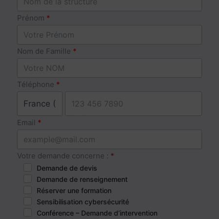
Prénom
Nom de Famille
Téléphone
Email
Votre demande concerne :
Demande de devis
Demande de renseignement
Réserver une formation
Sensibilisation cybersécurité
Conférence – Demande d’intervention