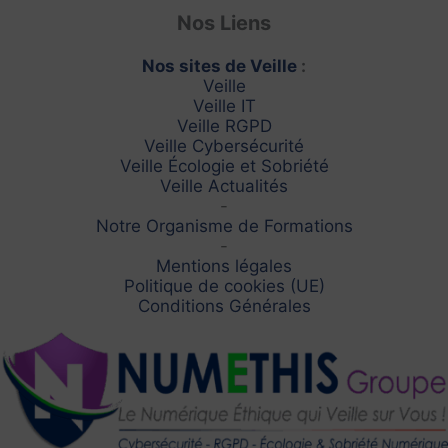
Nos Liens
Nos sites de Veille
:
Veille
Veille IT
Veille RGPD
Veille Cybersécurité
Veille Écologie et Sobriété
Veille Actualités
-
Notre Organisme de Formations
-
Mentions légales
Politique de cookies (UE)
Conditions Générales