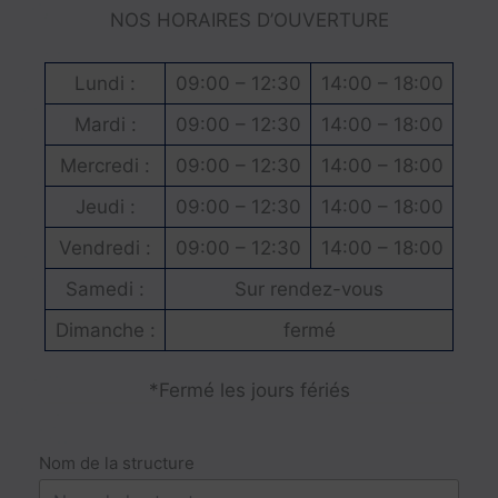
NOS HORAIRES D’OUVERTURE
Lundi :
09:00 – 12:30
14:00 – 18:00
Mardi :
09:00 – 12:30
14:00 – 18:00
Mercredi :
09:00 – 12:30
14:00 – 18:00
Jeudi :
09:00 – 12:30
14:00 – 18:00
Vendredi :
09:00 – 12:30
14:00 – 18:00
Samedi :
Sur rendez-vous
Dimanche :
fermé
*Fermé les jours fériés
Nom de la structure