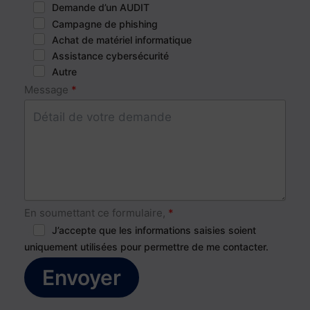
Demande d’un AUDIT
Campagne de phishing
Achat de matériel informatique
Assistance cybersécurité
Autre
Message
En soumettant ce formulaire,
J’accepte que les informations saisies soient
uniquement utilisées pour permettre de me contacter.
Envoyer